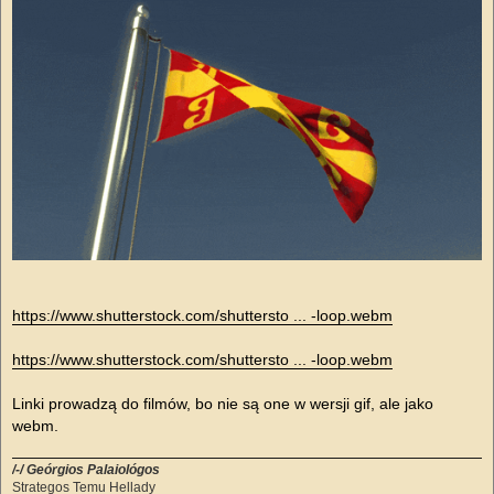
https://www.shutterstock.com/shuttersto ... -loop.webm
https://www.shutterstock.com/shuttersto ... -loop.webm
Linki prowadzą do filmów, bo nie są one w wersji gif, ale jako
webm.
/-/ Geórgios Palaiológos
Strategos Temu Hellady