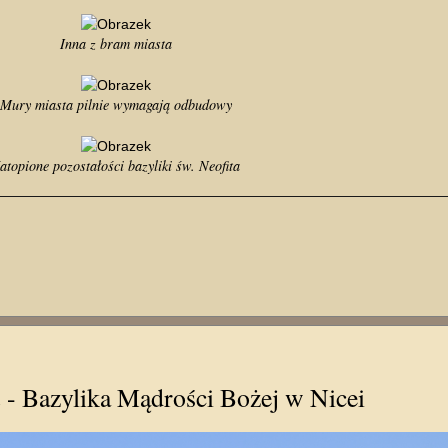
Inna z bram miasta
Mury miasta pilnie wymagają odbudowy
atopione pozostałości bazyliki św. Neofita
- Bazylika Mądrości Bożej w Nicei