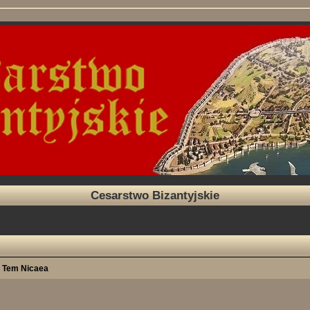
Cesarstwo Bizantyjskie
Tem Nicaea