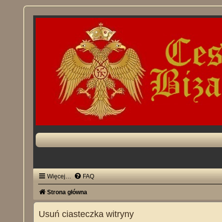
Więcej…
FAQ
Strona główna
Usuń ciasteczka witryny