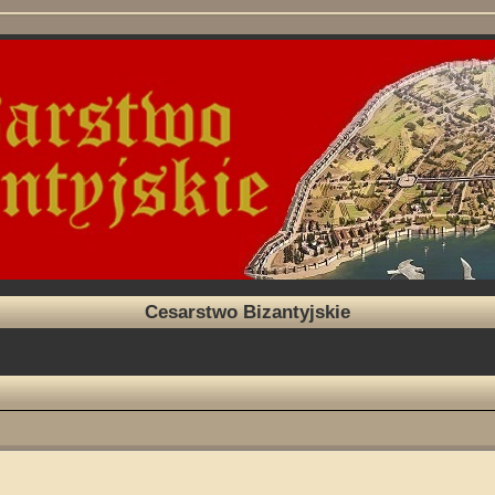
Cesarstwo Bizantyjskie