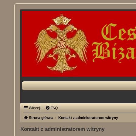
Więcej…
FAQ
Strona główna
Kontakt z administratorem witryny
Kontakt z administratorem witryny