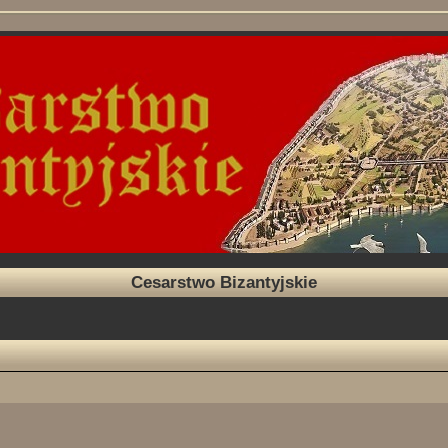
Cesarstwo Bizantyjskie