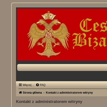
Więcej…
FAQ
Strona główna
Kontakt z administratorem witryny
Kontakt z administratorem witryny