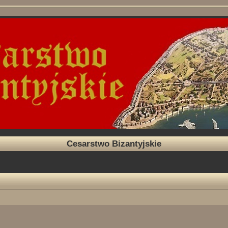
Cesarstwo Bizantyjskie