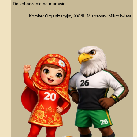
Do zobaczenia na murawie!
Komitet Organizacyjny XXVIII Mistrzostw Mikroświata