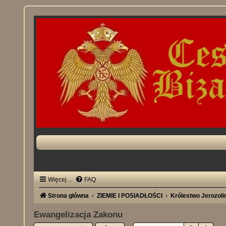
Więcej…
FAQ
Strona główna
ZIEMIE I POSIADŁOŚCI
Królestwo Jerozol
Ewangelizacja Zakonu