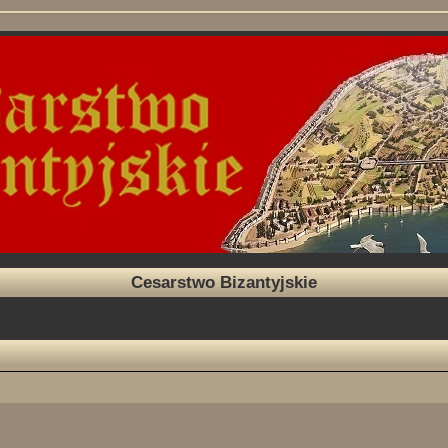
Cesarstwo Bizantyjskie