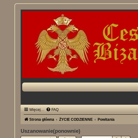
Więcej…
FAQ
Strona główna
ŻYCIE CODZIENNE
Powitania
Uszanowanie(ponownie)