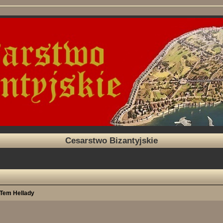
Cesarstwo Bizantyjskie
Tem Hellady