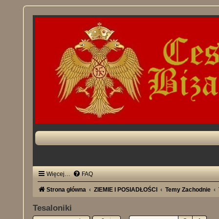
Więcej…
FAQ
Strona główna
ZIEMIE I POSIADŁOŚCI
Temy Zachodnie
Tesaloniki