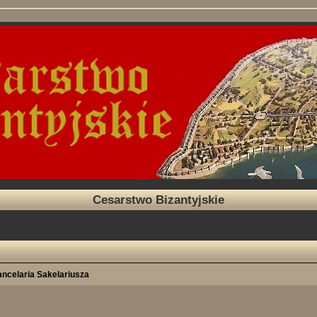
Cesarstwo Bizantyjskie
ncelaria Sakelariusza