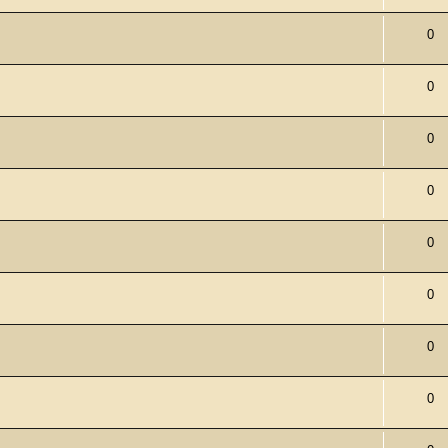
0
0
0
0
0
0
0
0