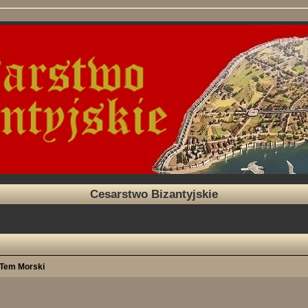
Cesarstwo Bizantyjskie
Tem Morski