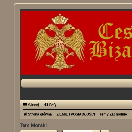
Więcej…
FAQ
Strona główna
ZIEMIE I POSIADŁOŚCI
Temy Zachodnie
Tem Morski