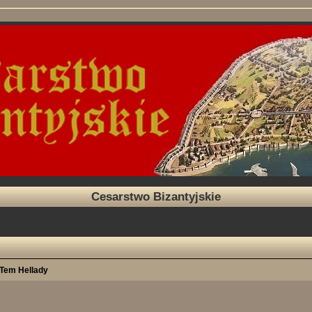
Cesarstwo Bizantyjskie
Tem Hellady