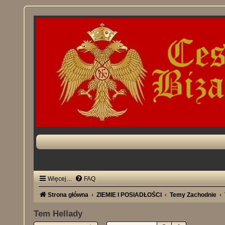
Więcej…
FAQ
Strona główna
ZIEMIE I POSIADŁOŚCI
Temy Zachodnie
Tem Hellady