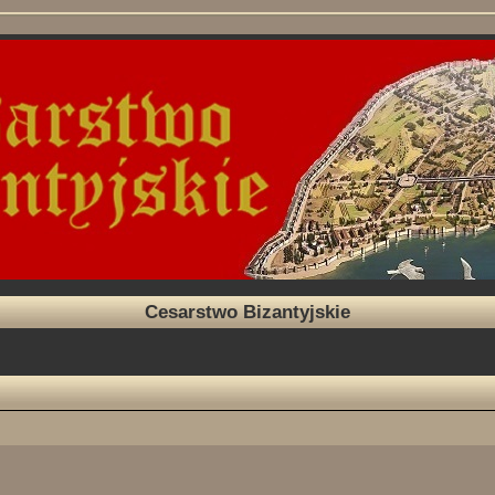
Cesarstwo Bizantyjskie