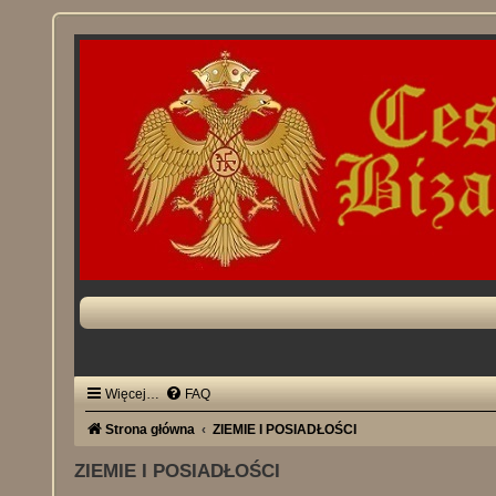
Więcej…
FAQ
Strona główna
ZIEMIE I POSIADŁOŚCI
ZIEMIE I POSIADŁOŚCI