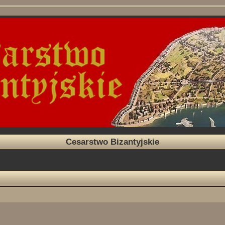
Cesarstwo Bizantyjskie