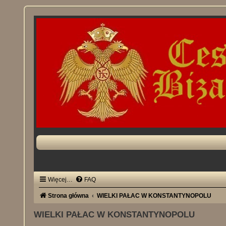
Więcej…
FAQ
Strona główna
WIELKI PAŁAC W KONSTANTYNOPOLU
WIELKI PAŁAC W KONSTANTYNOPOLU