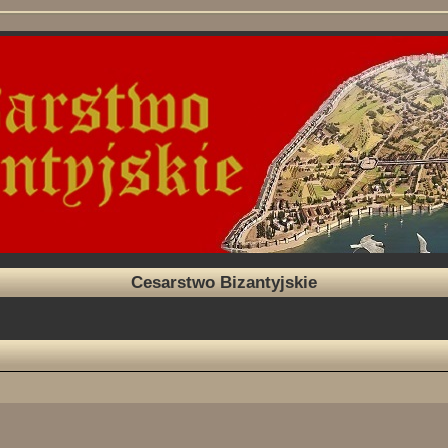
Cesarstwo Bizantyjskie