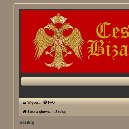
Więcej…
FAQ
Strona główna
Szukaj
Szukaj