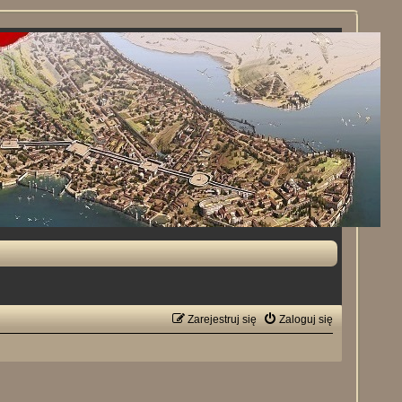
Zarejestruj się
Zaloguj się