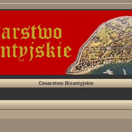
Cesarstwo Bizantyjskie