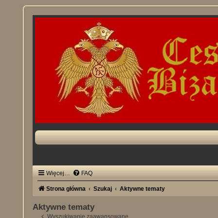
Więcej…
FAQ
Strona główna
Szukaj
Aktywne tematy
Aktywne tematy
Wyszukiwanie zaawansowane