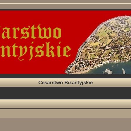
Cesarstwo Bizantyjskie