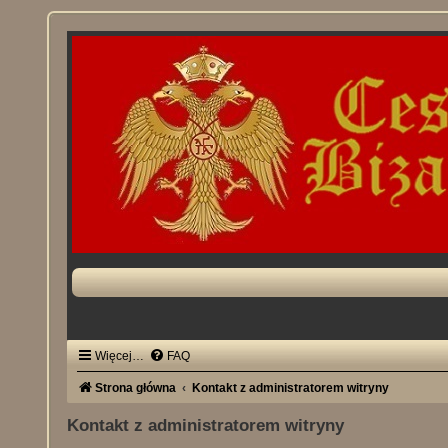
Więcej…
FAQ
Strona główna
Kontakt z administratorem witryny
Kontakt z administratorem witryny