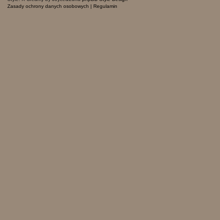
Zasady ochrony danych osobowych
|
Regulamin